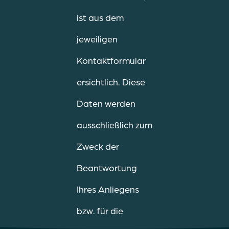
ist aus dem
jeweiligen
Kontaktformular
ersichtlich. Diese
Daten werden
ausschließlich zum
Zweck der
Beantwortung
Ihres Anliegens
bzw. für die