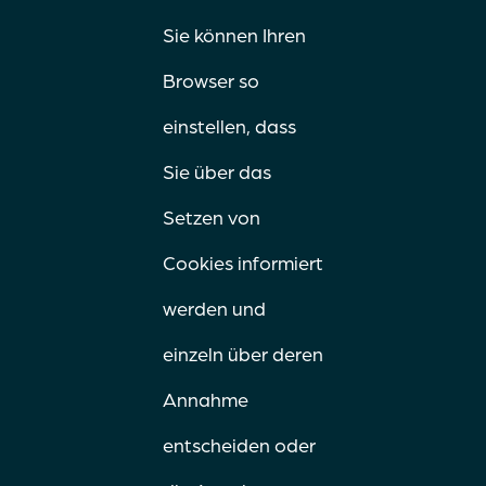
Sie können Ihren
Browser so
einstellen, dass
Sie über das
Setzen von
Cookies informiert
werden und
einzeln über deren
Annahme
entscheiden oder