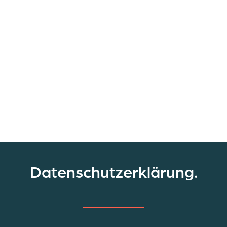
Datenschutzerklärung.