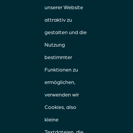
unserer Website
attraktiv zu
gestalten und die
Nutzung
bestimmter
Funktionen zu
ermöglichen,
verwenden wir
Cookies, also
kleine
Textdateien, die