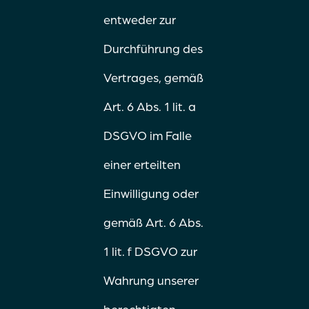
entweder zur
Durchführung des
Vertrages, gemäß
Art. 6 Abs. 1 lit. a
DSGVO im Falle
einer erteilten
Einwilligung oder
gemäß Art. 6 Abs.
1 lit. f DSGVO zur
Wahrung unserer