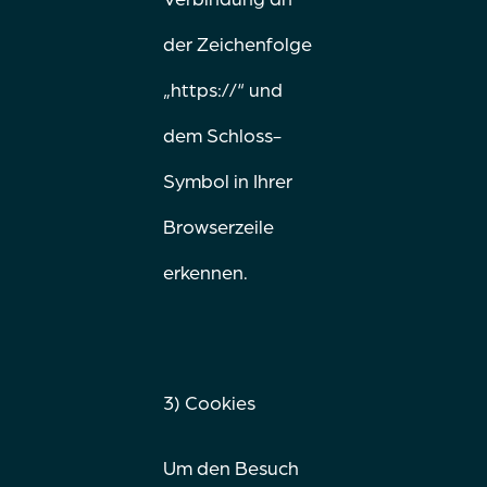
der Zeichenfolge
„https://“ und
dem Schloss-
Symbol in Ihrer
Browserzeile
erkennen.
3) Cookies
Um den Besuch