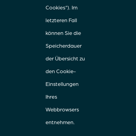
Cookies“). Im
letzteren Fall
können Sie die
Speicherdauer
der Übersicht zu
den Cookie-
Einstellungen
Ihres
Webbrowsers
entnehmen.