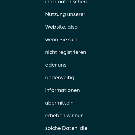
informatorischen
Nutzung unserer
Website, also
wenn Sie sich
nicht registrieren
oder uns
anderweitig
Informationen
übermitteln,
erheben wir nur
solche Daten, die