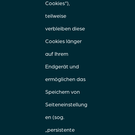
Cookies“),
teilweise
verbleiben diese
Cookies länger
auf Ihrem
Endgerät und
ermöglichen das
Speichern von
Seiteneinstellung
en (sog.
„persistente