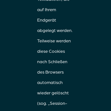
auf Ihrem
Endgerät
abgelegt werden.
Teilweise werden
diese Cookies
nach Schließen
des Browsers
automatisch
wieder gelöscht
(sog. „Session-