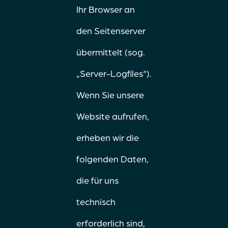
Ihr Browser an
den Seitenserver
übermittelt (sog.
„Server-Logfiles“).
Wenn Sie unsere
Website aufrufen,
erheben wir die
folgenden Daten,
die für uns
technisch
erforderlich sind,