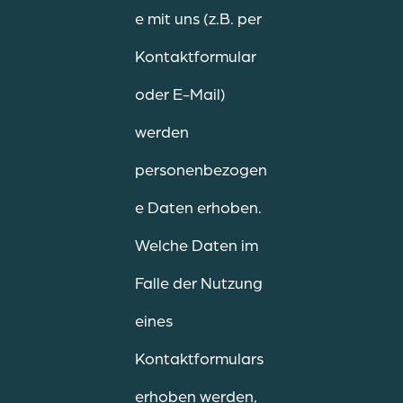
e mit uns (z.B. per
Kontaktformular
oder E-Mail)
werden
personenbezogen
e Daten erhoben.
Welche Daten im
Falle der Nutzung
eines
Kontaktformulars
erhoben werden,