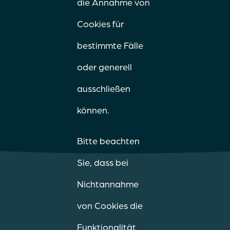
die Annahme von
Cookies für
bestimmte Fälle
oder generell
ausschließen
können.
Bitte beachten
Sie, dass bei
Nichtannahme
von Cookies die
Funktionalität