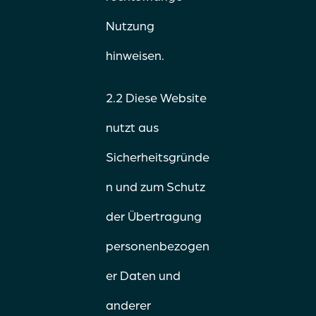
Nutzung
hinweisen.
2.2 Diese Website
nutzt aus
Sicherheitsgründe
n und zum Schutz
der Übertragung
personenbezogen
er Daten und
anderer