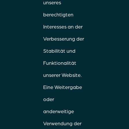
unseres
berechtigten
Interesses an der
Verbesserung der
Stabilität und
Funktionalität
unserer Website.
Eine Weitergabe
oder
anderweitige
Verwendung der