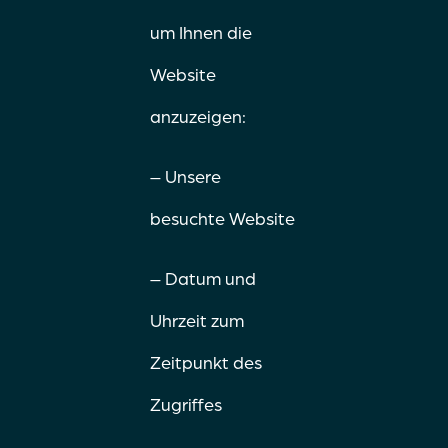
um Ihnen die
Website
anzuzeigen:
– Unsere
besuchte Website
– Datum und
Uhrzeit zum
Zeitpunkt des
Zugriffes