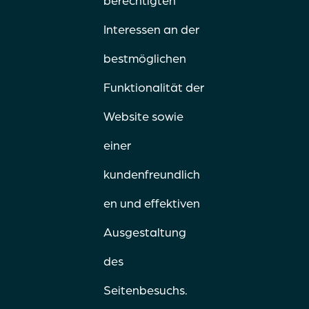
berechtigten
Interessen an der
bestmöglichen
Funktionalität der
Website sowie
einer
kundenfreundlich
en und effektiven
Ausgestaltung
des
Seitenbesuchs.