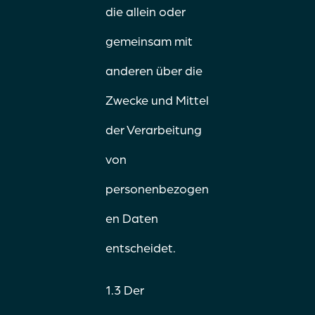
die allein oder
gemeinsam mit
anderen über die
Zwecke und Mittel
der Verarbeitung
von
personenbezogen
en Daten
entscheidet.
1.3 Der