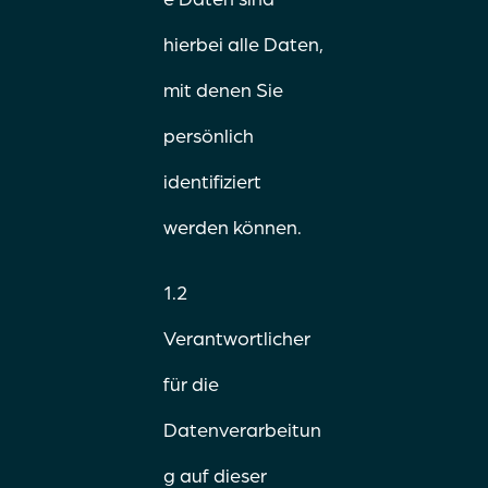
hierbei alle Daten,
mit denen Sie
persönlich
identifiziert
werden können.
1.2
Verantwortlicher
für die
Datenverarbeitun
g auf dieser