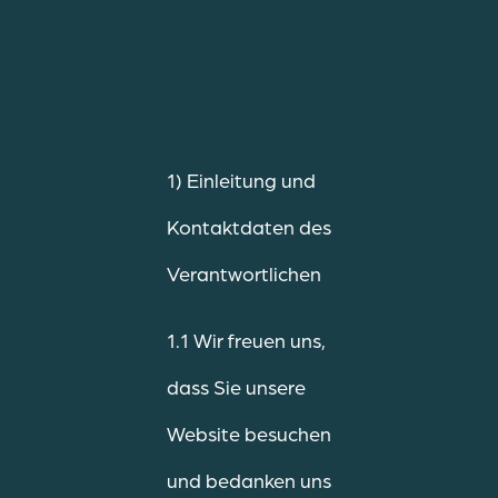
1) Einleitung und
Kontaktdaten des
Verantwortlichen
1.1 Wir freuen uns,
dass Sie unsere
Website besuchen
und bedanken uns