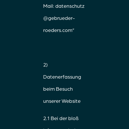
Mail:
datenschutz
@gebrueder-
roeders.com
“
2)
Datenerfassung
beim Besuch
unserer Website
2.1 Bei der bloß