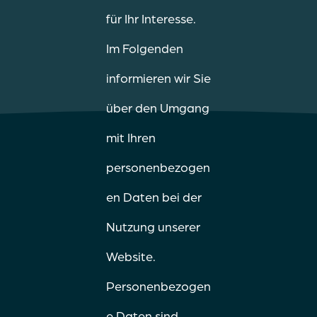
für Ihr Interesse.
Im Folgenden
informieren wir Sie
über den Umgang
mit Ihren
personenbezogen
en Daten bei der
Nutzung unserer
Website.
Personenbezogen
e Daten sind