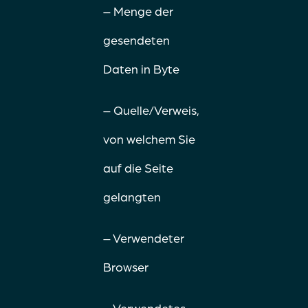
– Menge der
gesendeten
Daten in Byte
– Quelle/Verweis,
von welchem Sie
auf die Seite
gelangten
– Verwendeter
Browser