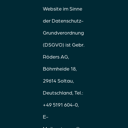
Website im Sinne
der Datenschutz-
Grundverordnung
(DSGVO) ist Gebr.
Röders AG,
Böhmheide 18,
29614 Soltau,
Deutschland, Tel.:
+49 5191 604-0,
E-