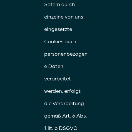
Sofern durch
einzelne von uns
eingesetzte
Cookies auch
personenbezogen
e Daten
verarbeitet
werden, erfolgt
die Verarbeitung
gemäß Art. 6 Abs.
1 lit. b DSGVO