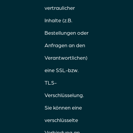
vertraulicher
Inhalte (z.B.
Bestellungen oder
Anfragen an den
Verantwortlichen)
eine SSL-bzw.
TLS-
Verschlüsselung.
Sie können eine
verschlüsselte
Verbindung an