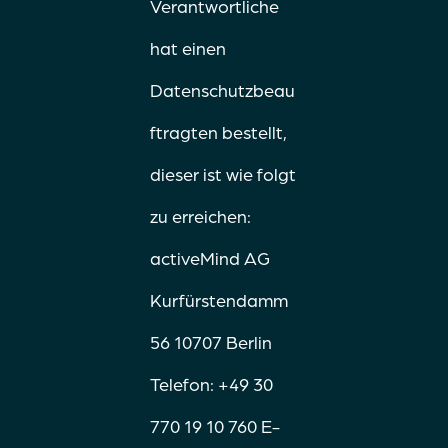
Verantwortliche
hat einen
Datenschutzbeau
ftragten bestellt,
dieser ist wie folgt
zu erreichen:
activeMind AG
Kurfürstendamm
56 10707 Berlin
Telefon: +49 30
770 19 10 760 E-