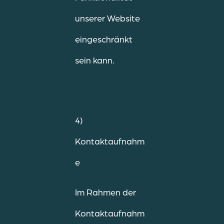
unserer Website
eingeschränkt
sein kann.
4)
Kontaktaufnahm
e
Im Rahmen der
Kontaktaufnahm