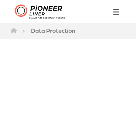
›
Data Protection