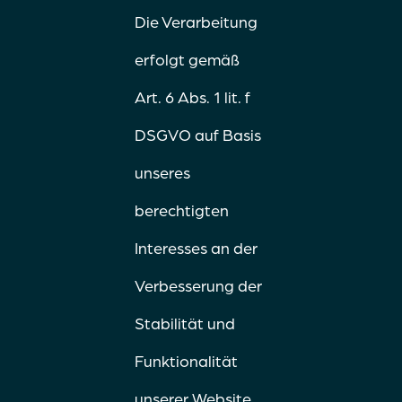
Die Verarbeitung
erfolgt gemäß
Art. 6 Abs. 1 lit. f
DSGVO auf Basis
unseres
berechtigten
Interesses an der
Verbesserung der
Stabilität und
Funktionalität
unserer Website.