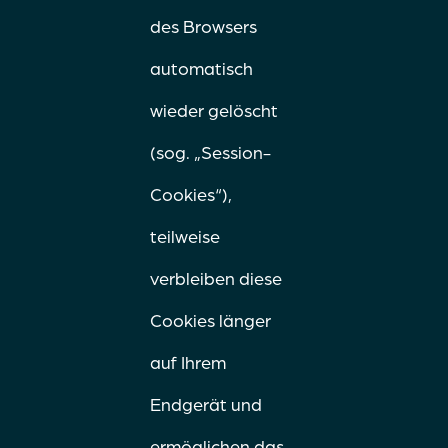
des Browsers
automatisch
wieder gelöscht
(sog. „Session-
Cookies“),
teilweise
verbleiben diese
Cookies länger
auf Ihrem
Endgerät und
ermöglichen das