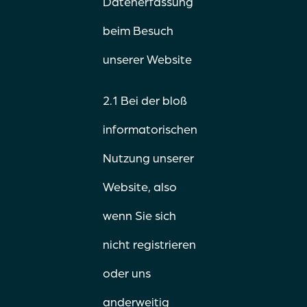
Datenerfassung
beim Besuch
unserer Website
2.1 Bei der bloß
informatorischen
Nutzung unserer
Website, also
wenn Sie sich
nicht registrieren
oder uns
anderweitig