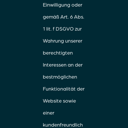
Einwilligung oder
gemäß Art. 6 Abs.
1 lit. f DSGVO zur
Wahrung unserer
berechtigten
Interessen an der
bestmöglichen
Funktionalität der
Website sowie
einer
kundenfreundlich