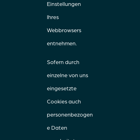
Einstellungen
Ihres
Webbrowsers
entnehmen.
Sofern durch
einzelne von uns
eingesetzte
Cookies auch
personenbezogen
e Daten