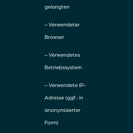
gelangten
– Verwendeter
Browser
– Verwendetes
Betriebssystem
– Verwendete IP-
Adresse (ggf.: in
anonymisierter
Form)