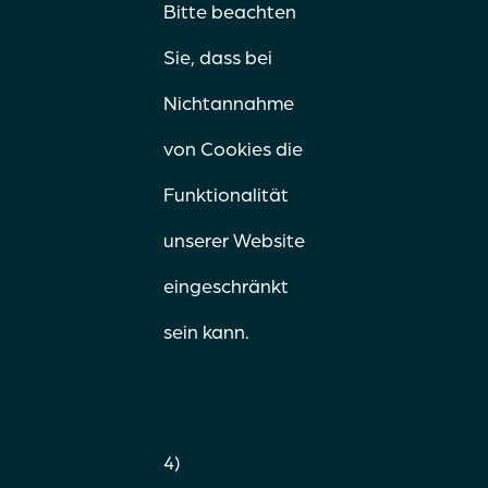
Bitte beachten
Sie, dass bei
Nichtannahme
von Cookies die
Funktionalität
unserer Website
eingeschränkt
sein kann.
4)