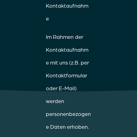
Kontaktaufnahm
e
Im Rahmen der
Kontaktaufnahm
e mit uns (z.B. per
Kontaktformular
oder E-Mail)
werden
personenbezogen
e Daten erhoben.