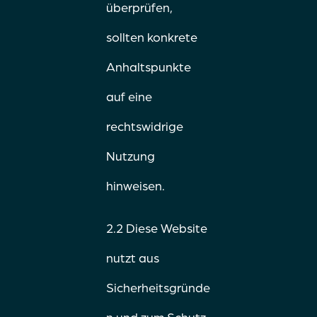
überprüfen,
sollten konkrete
Anhaltspunkte
auf eine
rechtswidrige
Nutzung
hinweisen.
2.2 Diese Website
nutzt aus
Sicherheitsgründe