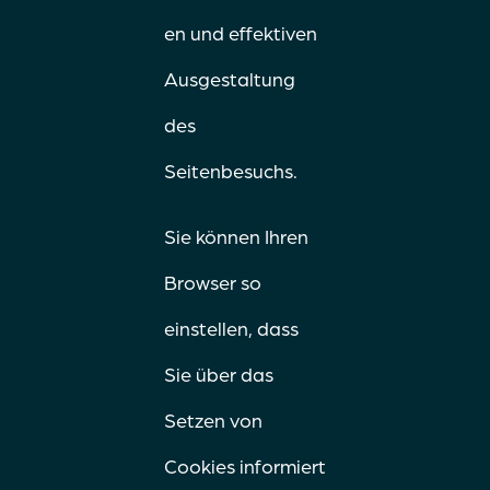
en und effektiven
Ausgestaltung
des
Seitenbesuchs.
Sie können Ihren
Browser so
einstellen, dass
Sie über das
Setzen von
Cookies informiert