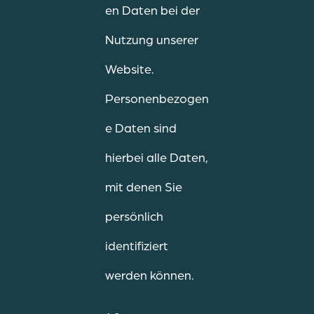
en Daten bei der
Nutzung unserer
Website.
Personenbezogen
e Daten sind
hierbei alle Daten,
mit denen Sie
persönlich
identifiziert
werden können.