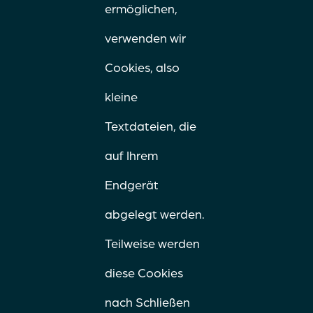
ermöglichen,
verwenden wir
Cookies, also
kleine
Textdateien, die
auf Ihrem
Endgerät
abgelegt werden.
Teilweise werden
diese Cookies
nach Schließen