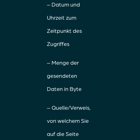
– Datum und
Uhrzeit zum
Zeitpunkt des
Zugriffes
– Menge der
gesendeten
Daten in Byte
– Quelle/Verweis,
von welchem Sie
auf die Seite