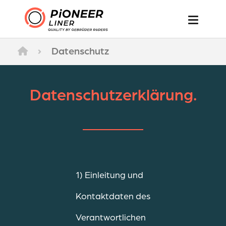
›
Datenschutz
Datenschutzerklärung.
1) Einleitung und
Kontaktdaten des
Verantwortlichen