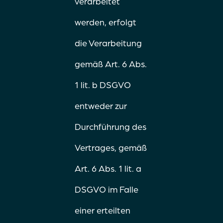
verarbeitet
werden, erfolgt
die Verarbeitung
gemäß Art. 6 Abs.
1 lit. b DSGVO
entweder zur
Durchführung des
Vertrages, gemäß
Art. 6 Abs. 1 lit. a
DSGVO im Falle
einer erteilten