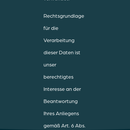
Rechtsgrundlage
für die
Verarbeitung
dieser Daten ist
unser
berechtigtes
Interesse an der
Beantwortung
Ihres Anliegens
gemäß Art. 6 Abs.