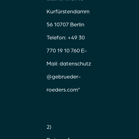
Kurfürstendamm
56 10707 Berlin
Telefon: +49 30
770 19 10 760 E-
Mail:
datenschutz
@gebrueder-
roeders.com
“
2)