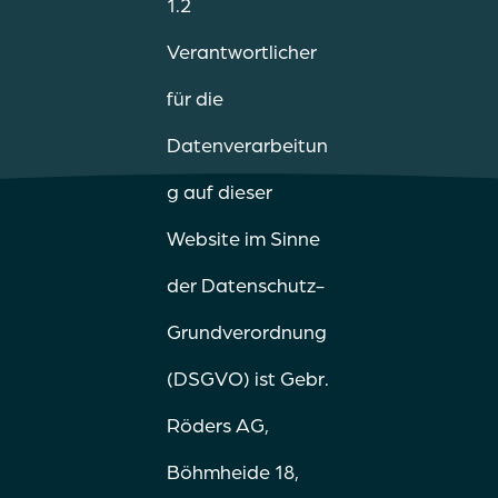
1.2
Verantwortlicher
für die
Datenverarbeitun
g auf dieser
Website im Sinne
der Datenschutz-
Grundverordnung
(DSGVO) ist Gebr.
Röders AG,
Böhmheide 18,