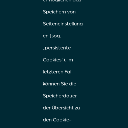
Speichern von
Seiteneinstellung
en (sog.
„persistente
Cookies“). Im
letzteren Fall
können Sie die
Speicherdauer
der Übersicht zu
den Cookie-