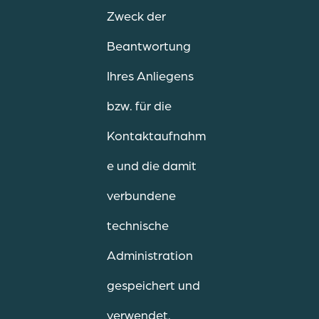
Zweck der
Beantwortung
Ihres Anliegens
bzw. für die
Kontaktaufnahm
e und die damit
verbundene
technische
Administration
gespeichert und
verwendet.