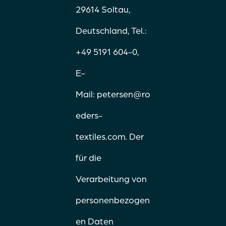
29614 Soltau,
Deutschland, Tel.:
+49 5191 604-0,
E-
Mail:
petersen@ro
eders-
textiles.com
. Der
für die
Verarbeitung von
personenbezogen
en Daten