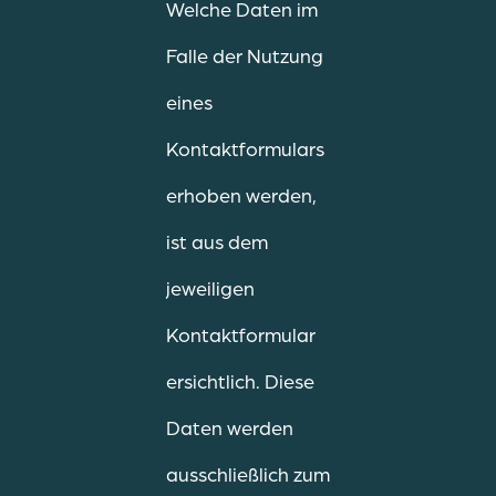
Welche Daten im
Falle der Nutzung
eines
Kontaktformulars
erhoben werden,
ist aus dem
jeweiligen
Kontaktformular
ersichtlich. Diese
Daten werden
ausschließlich zum