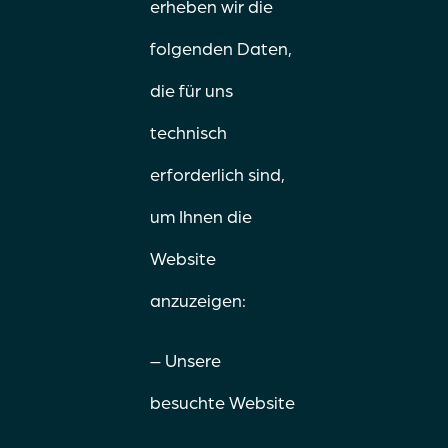
erheben wir die
folgenden Daten,
die für uns
technisch
erforderlich sind,
um Ihnen die
Website
anzuzeigen:
– Unsere
besuchte Website