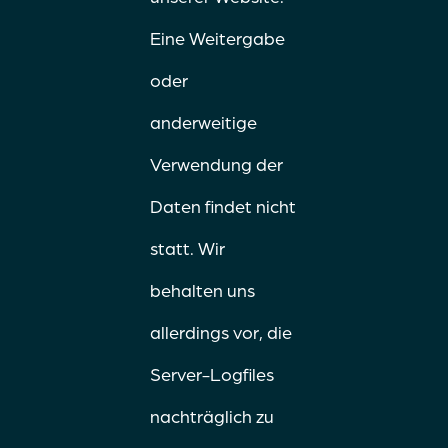
Eine Weitergabe
oder
anderweitige
Verwendung der
Daten findet nicht
statt. Wir
behalten uns
allerdings vor, die
Server-Logfiles
nachträglich zu