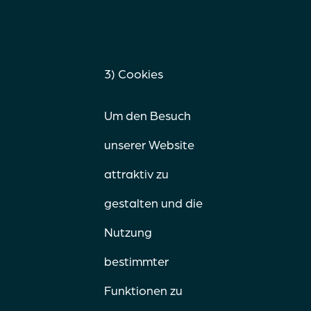
3) Cookies
Um den Besuch
unserer Website
attraktiv zu
gestalten und die
Nutzung
bestimmter
Funktionen zu