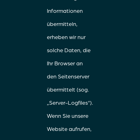
Informationen
übermitteln,
erheben wir nur
solche Daten, die
Ihr Browser an
den Seitenserver
übermittelt (sog.
„Server-Logfiles“).
Wenn Sie unsere
Website aufrufen,