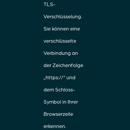
TLS-
Verschlüsselung.
Sie können eine
verschlüsselte
Verbindung an
der Zeichenfolge
„https://“ und
dem Schloss-
Symbol in Ihrer
Browserzeile
erkennen.