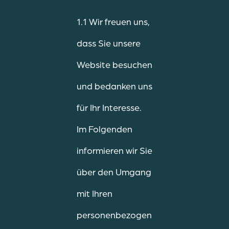
1.1 Wir freuen uns,
dass Sie unsere
Website besuchen
und bedanken uns
für Ihr Interesse.
Im Folgenden
informieren wir Sie
über den Umgang
mit Ihren
personenbezogen