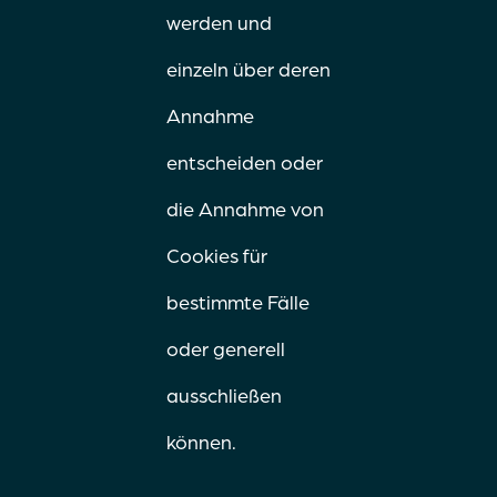
werden und
einzeln über deren
Annahme
entscheiden oder
die Annahme von
Cookies für
bestimmte Fälle
oder generell
ausschließen
können.