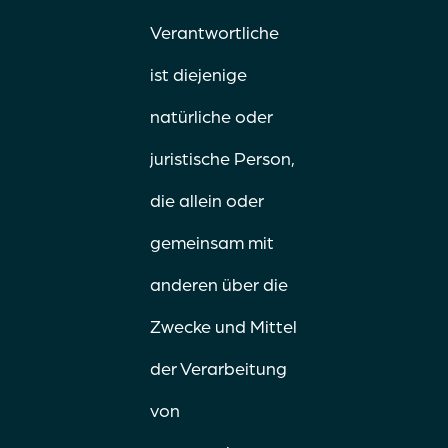
Verantwortliche
ist diejenige
natürliche oder
juristische Person,
die allein oder
gemeinsam mit
anderen über die
Zwecke und Mittel
der Verarbeitung
von