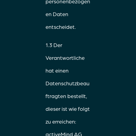
personenbezogen
en Daten
entscheidet.
1.3 Der
Verantwortliche
hat einen
Datenschutzbeau
ftragten bestellt,
dieser ist wie folgt
zu erreichen:
activeMind AG