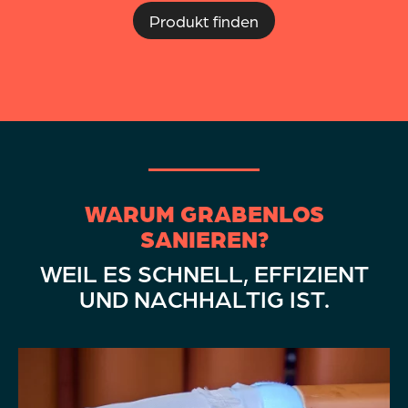
Produkt finden
WARUM GRABENLOS
SANIEREN?
WEIL ES SCHNELL, EFFIZIENT
UND NACHHALTIG IST.