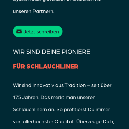
unseren Partnern.
Jetzt schreiben
WIR SIND DEINE PIONIERE
FÜR SCHLAUCHLINER
Wir sind innovativ aus Tradition – seit über
175 Jahren. Das merkt man unseren
Schlauchlinern an. So profitierst Du immer
von allerhöchster Qualität. Überzeuge Dich,