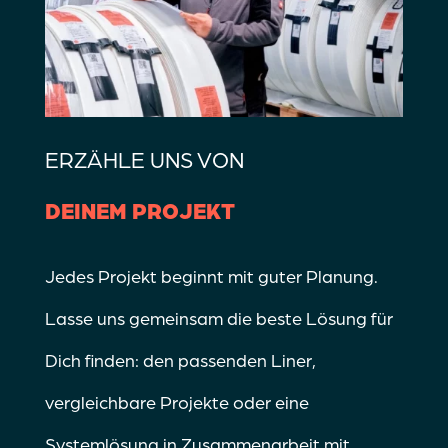
ERZÄHLE UNS VON
DEINEM PROJEKT
Jedes Projekt beginnt mit guter Planung.
Lasse uns gemeinsam die beste Lösung für
Dich finden: den passenden Liner,
vergleichbare Projekte oder eine
Systemlösung in Zusammenarbeit mit