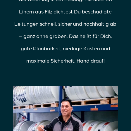
Linern aus Filz dichtest Du beschädigte
Leitungen schnell, sicher und nachhaltig ab
– ganz ohne graben. Das heißt für Dich:
gute Planbarkeit, niedrige Kosten und
maximale Sicherheit. Hand drauf!