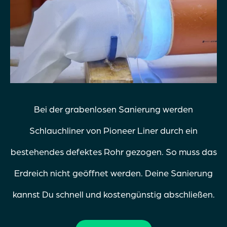
Bei der grabenlosen Sanierung werden
Schlauchliner von Pioneer Liner durch ein
bestehendes defektes Rohr gezogen. So muss das
Erdreich nicht geöffnet werden. Deine Sanierung
kannst Du schnell und kostengünstig abschließen.