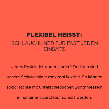
FLEXIBEL HEISST:
SCHLAUCHLINER FÜR FAST JEDEN
EINSATZ.
Jedes Projekt ist anders, oder? Deshalb sind
unsere Schlauchliner maximal flexibel. So können
sogar Rohre mit unterschiedlichen Durchmessern
in nur einem Durchlauf saniert werden.