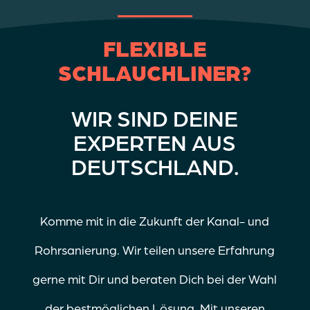
FLEXIBLE
SCHLAUCHLINER?
WIR SIND DEINE
EXPERTEN AUS
DEUTSCHLAND.
Komme mit in die Zukunft der Kanal- und
Rohrsanierung. Wir teilen unsere Erfahrung
gerne mit Dir und beraten Dich bei der Wahl
der bestmöglichen Lösung. Mit unseren