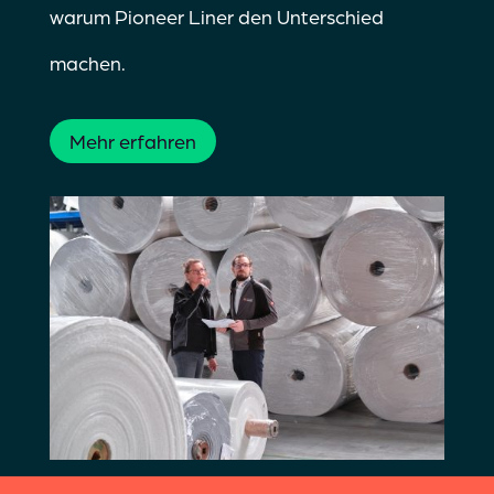
warum Pioneer Liner den Unterschied
machen.
Mehr erfahren